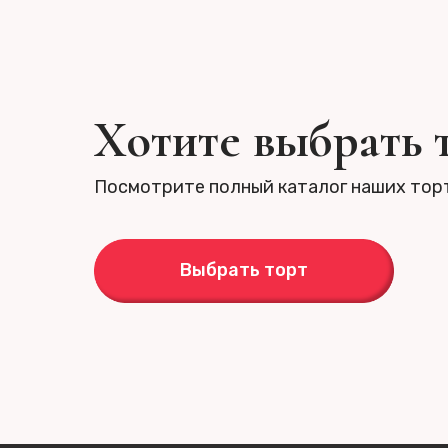
Хотите выбрать 
Посмотрите полный каталог наших тор
Выбрать торт