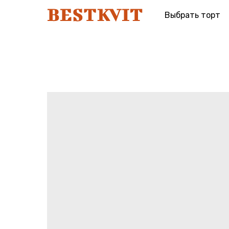
Выбрать торт