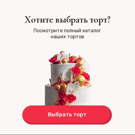
Хотите выбрать торт?
Посмотрите полный каталог
наших тортов
Выбрать торт