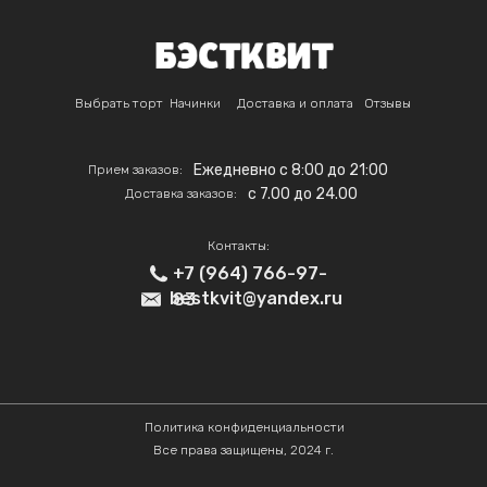
Выбрать торт
Начинки
Доставка и оплата
Отзывы
Ежедневно с 8:00 до 21:00
Прием заказов:
c 7.00 до 24.00
Доставка заказов:
Контакты:
+7 (964) 766-97-
bestkvit@yandex.ru
83
Политика конфиденциальности
Все права защищены, 2024 г.