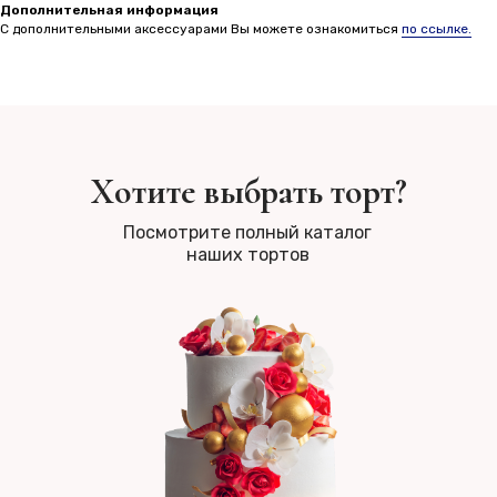
Дополнительная информация
С дополнительными аксессуарами Вы можете ознакомиться
по ссылке.
Хотите выбрать торт?
Посмотрите полный каталог
наших тортов