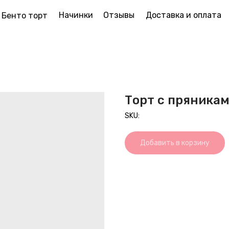
Начинки
Отзывы
Доставка и оплата
Бенто торт
Торт с пряника
SKU:
Добавить в корзину