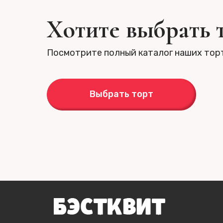
Хотите выбрать 
Посмотрите полный каталог наших тор
Выбрать торт