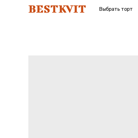
Выбрать торт