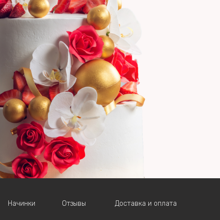
Начинки
Отзывы
Доставка и оплата