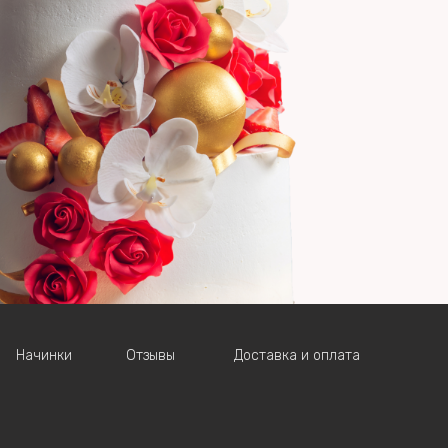
Начинки
Отзывы
Доставка и оплата