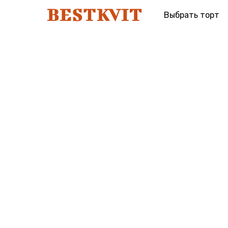
Выбрать торт