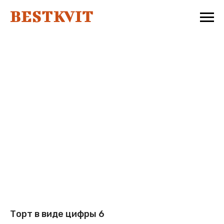
Торт в виде цифры 6