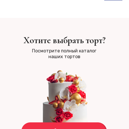
Хотите выбрать торт?
Посмотрите полный каталог
наших тортов