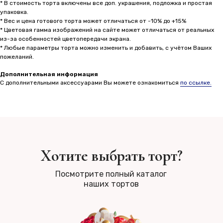
* В стоимость торта включены все доп. украшения, подложка и простая
упаковка.
* Вес и цена готового торта может отличаться от -10% до +15%
* Цветовая гамма изображений на сайте может отличаться от реальных
из-за особенностей цветопередачи экрана.
* Любые параметры торта можно изменить и добавить, с учётом Ваших
пожеланий.
Дополнительная информация
С дополнительными аксессуарами Вы можете ознакомиться
по ссылке.
Хотите выбрать торт?
Посмотрите полный каталог
наших тортов