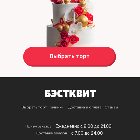
Выбрать торт
Выбрать торт
Начинки
Доставка и оплата
Отзывы
Ежедневно с 8:00 до 21:00
Прием заказов:
c 7.00 до 24.00
Доставка заказов: