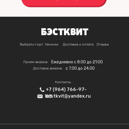
Выбрать торт
Начинки
Доставка и оплата
Отзывы
Ежедневно с 8:00 до 21:00
Прием заказов:
c 7.00 до 24.00
Доставка заказов:
Контакты:
+7 (964) 766-97-
bestkvit@yandex.ru
83