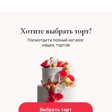
Хотите выбрать торт?
Посмотрите полный каталог
наших тортов
Выбрать торт