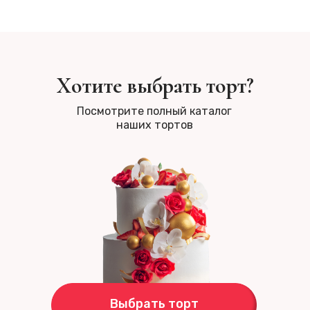
Хотите выбрать торт?
Посмотрите полный каталог
наших тортов
Выбрать торт