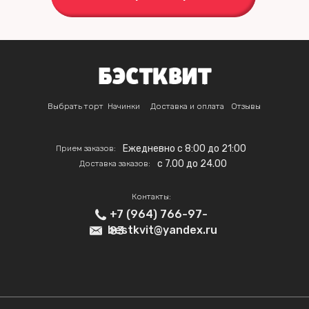
Выбрать торт
Начинки
Доставка и оплата
Отзывы
Ежедневно с 8:00 до 21:00
Прием заказов:
c 7.00 до 24.00
Доставка заказов:
Контакты:
+7 (964) 766-97-
bestkvit@yandex.ru
83