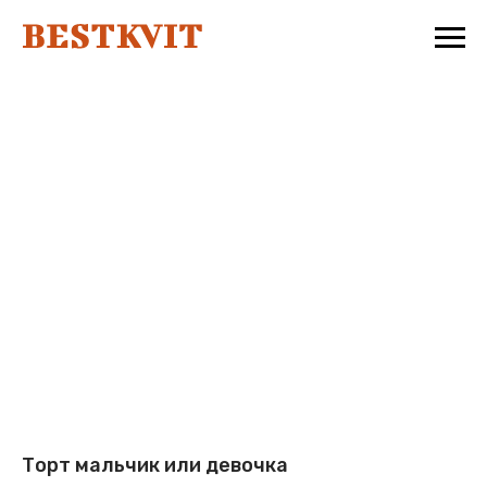
Торт мальчик или девочка