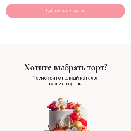
Добавить в корзину
Хотите выбрать торт?
Посмотрите полный каталог
наших тортов