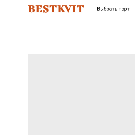
Выбрать торт