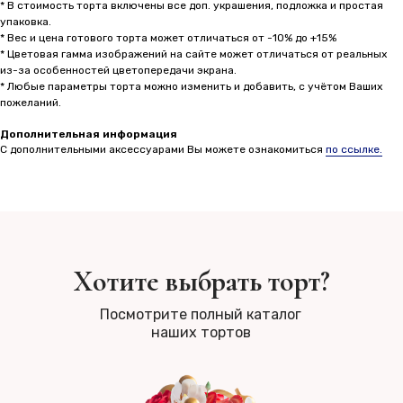
* В стоимость торта включены все доп. украшения, подложка и простая
упаковка.
* Вес и цена готового торта может отличаться от -10% до +15%
* Цветовая гамма изображений на сайте может отличаться от реальных
из-за особенностей цветопередачи экрана.
* Любые параметры торта можно изменить и добавить, с учётом Ваших
пожеланий.
Дополнительная информация
С дополнительными аксессуарами Вы можете ознакомиться
по ссылке.
Хотите выбрать торт?
Посмотрите полный каталог
наших тортов