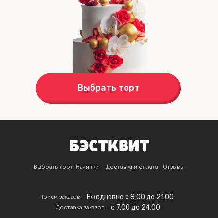
Выбрать торт
Выбрать торт
Начинки
Доставка и оплата
Отзывы
Ежедневно с 8:00 до 21:00
Прием заказов:
c 7.00 до 24.00
Доставка заказов: