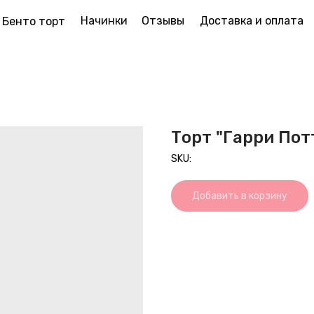
Начинки
Отзывы
Доставка и оплата
Бенто торт
Торт "Гарри Пот
SKU:
Добавить в корзину