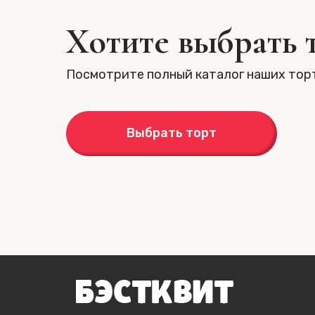
Хотите выбрать 
Посмотрите полный каталог наших тор
Выбрать торт