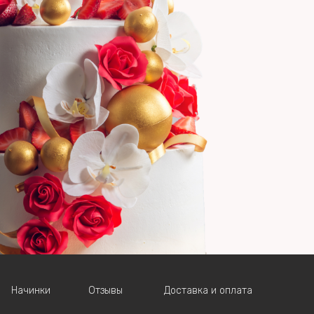
Начинки
Отзывы
Доставка и оплата