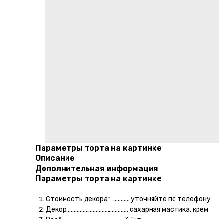
Параметры торта на картинке
Описание
Дополнительная информация
Параметры торта на картинке
Стоимость декора*: ........... уточняйте по телефону
Декор.......................................... сахарная мастика, крем