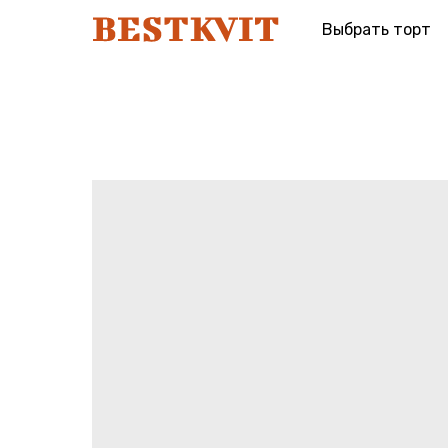
Выбрать торт