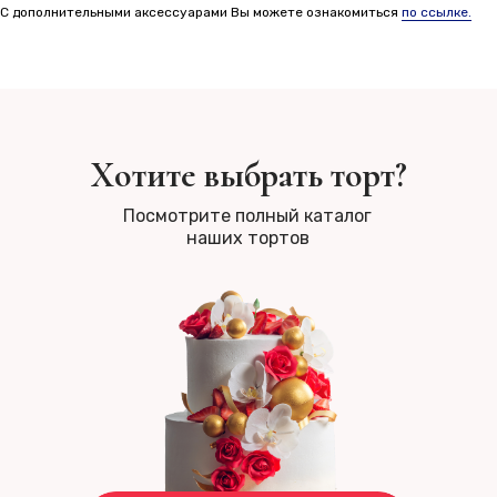
С дополнительными аксессуарами Вы можете ознакомиться
по ссылке.
Хотите выбрать торт?
Посмотрите полный каталог
наших тортов