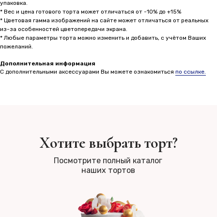
упаковка.
* Вес и цена готового торта может отличаться от -10% до +15%
* Цветовая гамма изображений на сайте может отличаться от реальных
из-за особенностей цветопередачи экрана.
* Любые параметры торта можно изменить и добавить, с учётом Ваших
пожеланий.
Дополнительная информация
С дополнительными аксессуарами Вы можете ознакомиться
по ссылке.
Хотите выбрать торт?
Посмотрите полный каталог
наших тортов