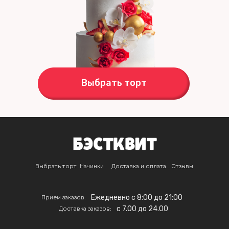
Выбрать торт
Выбрать торт
Начинки
Доставка и оплата
Отзывы
Ежедневно с 8:00 до 21:00
Прием заказов:
c 7.00 до 24.00
Доставка заказов: