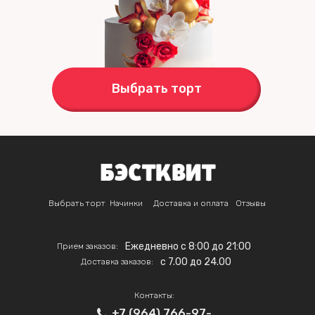
Выбрать торт
Выбрать торт
Начинки
Доставка и оплата
Отзывы
Ежедневно с 8:00 до 21:00
Прием заказов:
c 7.00 до 24.00
Доставка заказов:
Контакты:
+7 (964) 766-97-