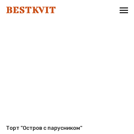
Торт "Остров с парусником"