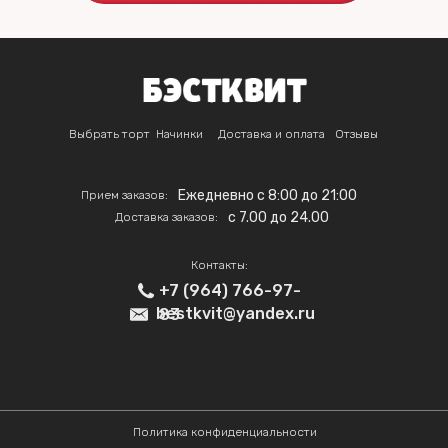
Выбрать торт
Начинки
Доставка и оплата
Отзывы
Ежедневно с 8:00 до 21:00
Прием заказов:
c 7.00 до 24.00
Доставка заказов:
Контакты:
+7 (964) 766-97-
bestkvit@yandex.ru
83
Политика конфиденциальности