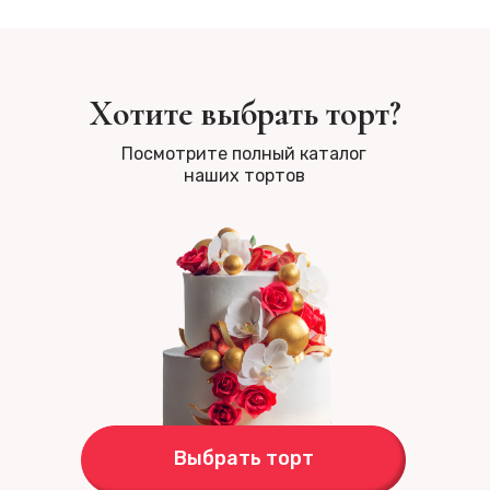
Хотите выбрать торт?
Посмотрите полный каталог
наших тортов
Выбрать торт