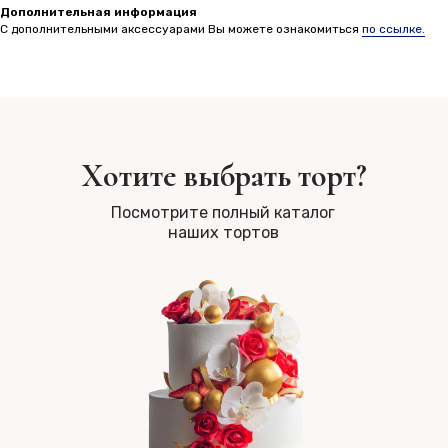
Дополнительная информация
С дополнительными аксессуарами Вы можете ознакомиться
по ссылке.
Хотите выбрать торт?
Посмотрите полный каталог
наших тортов