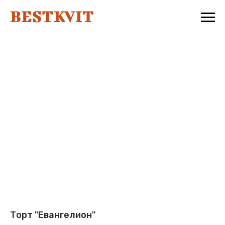
Торт "Евангелион"