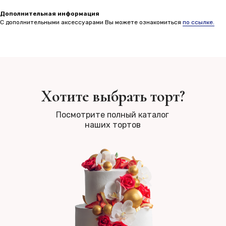
Дополнительная информация
С дополнительными аксессуарами Вы можете ознакомиться
по ссылке.
Хотите выбрать торт?
Посмотрите полный каталог
наших тортов