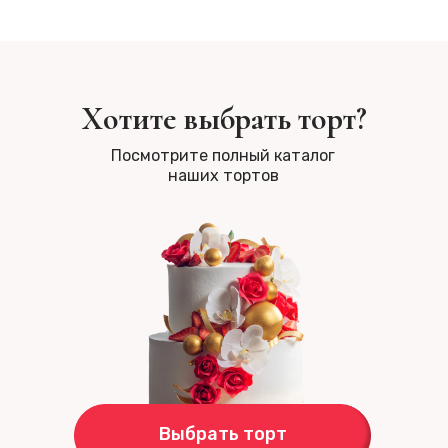
Хотите выбрать торт?
Посмотрите полный каталог
наших тортов
Выбрать торт