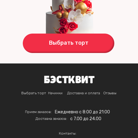
Выбрать торт
Выбрать торт
Начинки
Доставка и оплата
Отзывы
Ежедневно с 8:00 до 21:00
Прием заказов:
c 7.00 до 24.00
Доставка заказов:
Контакты: