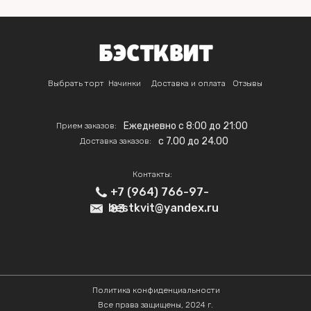
Выбрать торт
Начинки
Доставка и оплата
Отзывы
Ежедневно с 8:00 до 21:00
Прием заказов:
c 7.00 до 24.00
Доставка заказов:
Контакты:
+7 (964) 766-97-
bestkvit@yandex.ru
83
Политика конфиденциальности
Все права защищены, 2024 г.