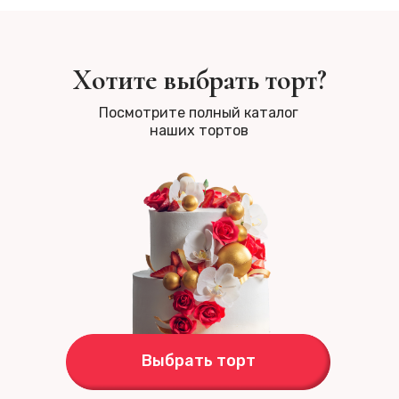
Хотите выбрать торт?
Посмотрите полный каталог
наших тортов
Выбрать торт