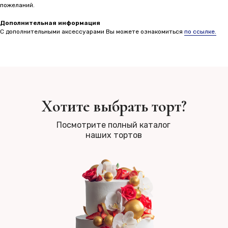
пожеланий.
Дополнительная информация
С дополнительными аксессуарами Вы можете ознакомиться
по ссылке.
Хотите выбрать торт?
Посмотрите полный каталог
наших тортов