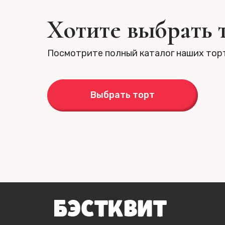
Хотите выбрать 
Посмотрите полный каталог наших тор
Выбрать торт