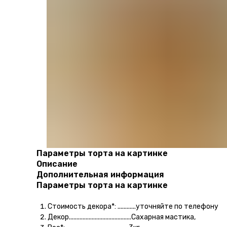
Параметры торта на картинке
Описание
Дополнительная информация
Параметры торта на картинке
Стоимость декора*: ............уточняйте по телефону
Декор.........................................Сахарная мастика,