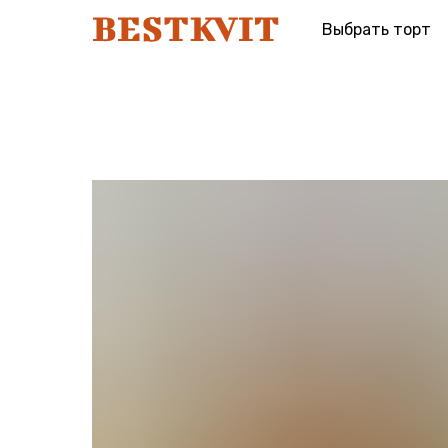
Выбрать торт