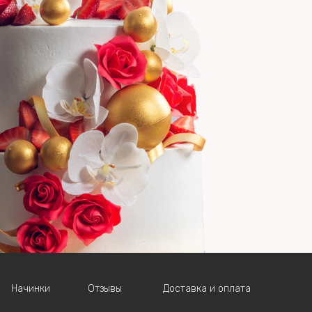
Начинки
Отзывы
Доставка и оплата