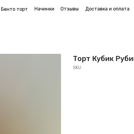
Начинки
Отзывы
Доставка и оплата
Бенто торт
Торт Кубик Руби
SKU: