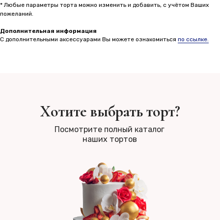
* Любые параметры торта можно изменить и добавить, с учётом Ваших
пожеланий.
Дополнительная информация
С дополнительными аксессуарами Вы можете ознакомиться
по ссылке.
Хотите выбрать торт?
Посмотрите полный каталог
наших тортов