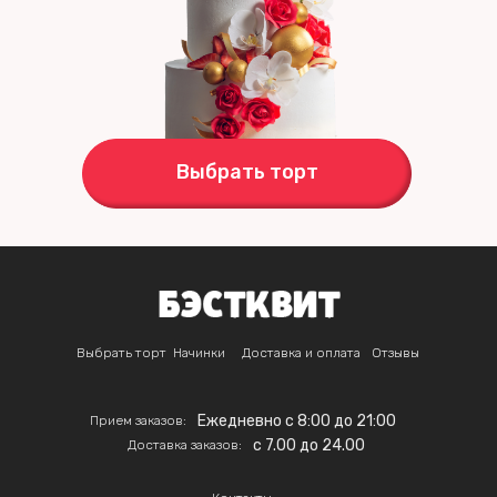
Выбрать торт
Выбрать торт
Начинки
Доставка и оплата
Отзывы
Ежедневно с 8:00 до 21:00
Прием заказов:
c 7.00 до 24.00
Доставка заказов: