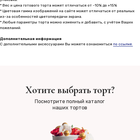
* Вес и цена готового торта может отличаться от -10% до +15%
* Цветовая гамма изображений на сайте может отличаться от реальных
из-за особенностей цветопередачи экрана.
* Любые параметры торта можно изменить и добавить, с учётом Ваших
пожеланий.
Дополнительная информация
С дополнительными аксессуарами Вы можете ознакомиться
по ссылке.
Хотите выбрать торт?
Посмотрите полный каталог
наших тортов