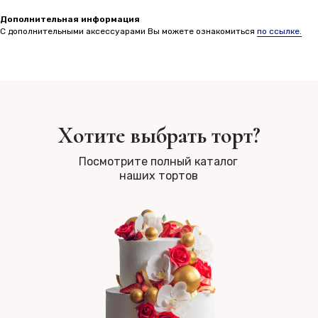
Дополнительная информация
С дополнительными аксессуарами Вы можете ознакомиться
по ссылке.
Хотите выбрать торт?
Посмотрите полный каталог
наших тортов