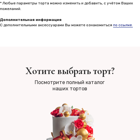
* Любые параметры торта можно изменить и добавить, с учётом Ваших
пожеланий.
Дополнительная информация
С дополнительными аксессуарами Вы можете ознакомиться
по ссылке.
Хотите выбрать торт?
Посмотрите полный каталог
наших тортов