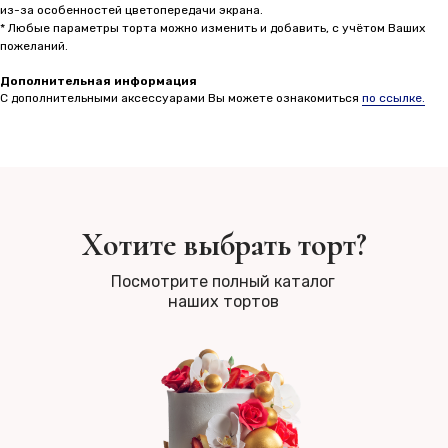
из-за особенностей цветопередачи экрана.
* Любые параметры торта можно изменить и добавить, с учётом Ваших
пожеланий.
Дополнительная информация
С дополнительными аксессуарами Вы можете ознакомиться
по ссылке.
Хотите выбрать торт?
Посмотрите полный каталог
наших тортов