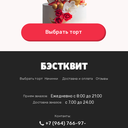
Выбрать торт
Выбрать торт
Начинки
Доставка и оплата
Отзывы
Ежедневно с 8:00 до 21:00
Прием заказов:
c 7.00 до 24.00
Доставка заказов:
Контакты:
+7 (964) 766-97-