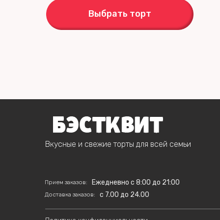
Выбрать торт
Вкусные и свежие торты для всей семьи
Ежедневно с 8:00 до 21:00
Прием заказов:
c 7.00 до 24.00
Доставка заказов: