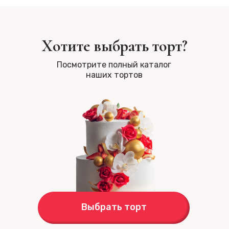
Хотите выбрать торт?
Посмотрите полный каталог
наших тортов
Выбрать торт