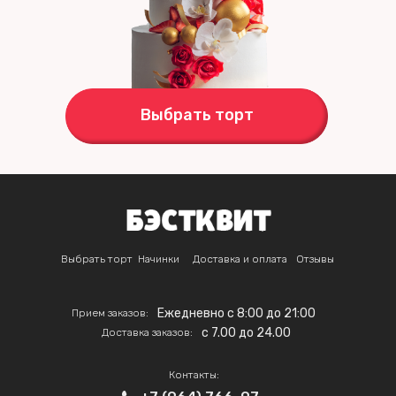
Выбрать торт
Выбрать торт
Начинки
Доставка и оплата
Отзывы
Ежедневно с 8:00 до 21:00
Прием заказов:
c 7.00 до 24.00
Доставка заказов:
Контакты: