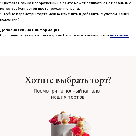
* Цветовая гамма изображений на сайте может отличаться от реальных
из-за особенностей цветопередачи экрана.
* Любые параметры торта можно изменить и добавить, с учётом Ваших
пожеланий.
Дополнительная информация
С дополнительными аксессуарами Вы можете ознакомиться
по ссылке.
Хотите выбрать торт?
Посмотрите полный каталог
наших тортов