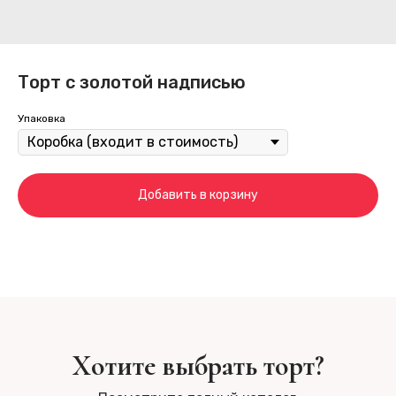
Торт с золотой надписью
Упаковка
Добавить в корзину
Хотите выбрать торт?