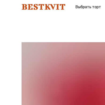
Выбрать торт