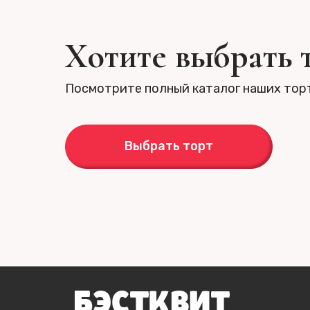
Хотите выбрать 
Посмотрите полный каталог наших тор
Выбрать торт