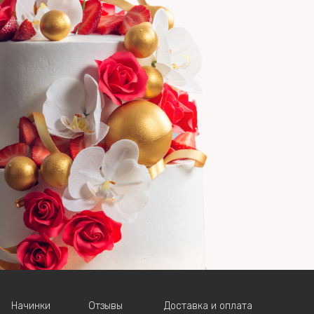
Начинки
Отзывы
Доставка и оплата