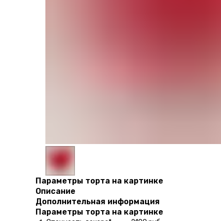
Параметры торта на картинке
Описание
Дополнительная информация
Параметры торта на картинке