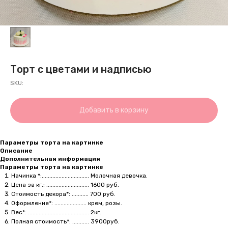
Торт с цветами и надписью
SKU:
Добавить в корзину
Параметры торта на картинке
Описание
Дополнительная информация
Параметры торта на картинке
Начинка *:............................... Молочная девочка.
Цена за кг.: ............................ 1600 руб.
Стоимость декора*: ........... 700 руб.
Оформление*: ..................... крем, розы.
Вес*: ........................................ 2кг.
Полная стоимость*: ........... 3900руб.