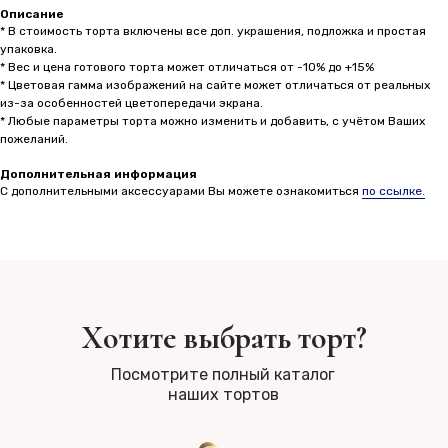
Описание
* В стоимость торта включены все доп. украшения, подложка и простая
упаковка.
* Вес и цена готового торта может отличаться от -10% до +15%
* Цветовая гамма изображений на сайте может отличаться от реальных
из-за особенностей цветопередачи экрана.
* Любые параметры торта можно изменить и добавить, с учётом Ваших
пожеланий.
Дополнительная информация
С дополнительными аксессуарами Вы можете ознакомиться
по ссылке.
Хотите выбрать торт?
Посмотрите полный каталог
наших тортов